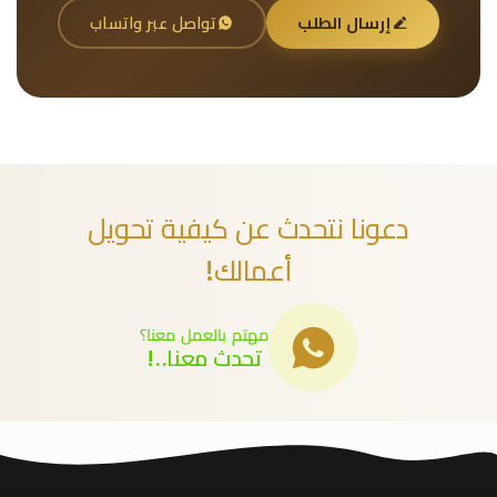
إرسال الطلب
تواصل عبر واتساب
دعونا نتحدث عن كيفية تحويل
أعمالك!
مهتم بالعمل معنا؟
تحدث معنا..!