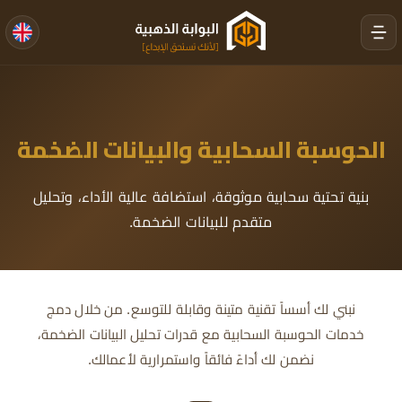
الحوسبة السحابية والبيانات الضخمة
بنية تحتية سحابية موثوقة، استضافة عالية الأداء، وتحليل
متقدم للبيانات الضخمة.
نبني لك أسساً تقنية متينة وقابلة للتوسع. من خلال دمج
خدمات الحوسبة السحابية مع قدرات تحليل البيانات الضخمة،
نضمن لك أداءً فائقاً واستمرارية لأعمالك.