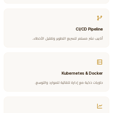
CI/CD Pipeline
أنابيب نشر مستمر لتسريع التطوير وتقليل الأخطاء.
Kubernetes & Docker
حاويات ذكية مع إدارة تلقائية للموارد والتوسع.