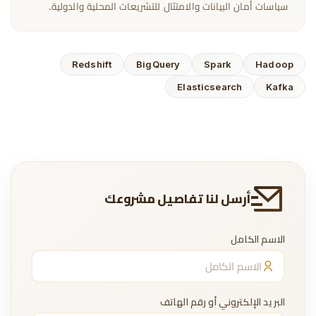
سياسات أمان البيانات والامتثال للتشريعات المحلية والدولية.
Redshift
BigQuery
Spark
Hadoop
Elasticsearch
Kafka
أرسل لنا تفاصيل مشروعك
الاسم الكامل
البريد الإلكتروني أو رقم الهاتف