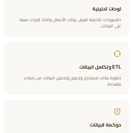
لوحات تحليلية
داشبوردات تفاعلية لعرض بيانات الأعمال واتخاذ قرارات مبنية
على البيانات.
ETL وتكامل البيانات
خطوط بيانات لاستخراج وتحويل وتحميل البيانات من مصادر
متعددة.
حوكمة البيانات