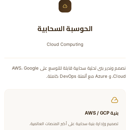
الحوسبة السحابية
Cloud Computing
نصمم وندير بنى تحتية سحابية قابلة للتوسع على AWS، Google
Cloud، و Azure مع أتمتة DevOps كاملة.
بنية AWS / GCP
تصميم وإدارة بنية سحابية على أكبر المنصات العالمية.