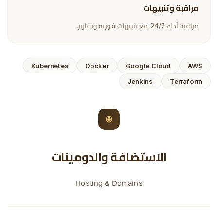
مراقبة وتنبيهات
مراقبة أداء 24/7 مع تنبيهات فورية وتقارير.
Kubernetes
Docker
Google Cloud
AWS
Jenkins
Terraform
الاستضافة والدومينات
Hosting & Domains