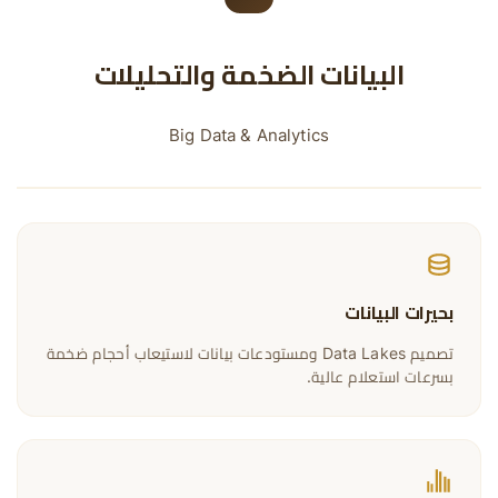
البيانات الضخمة والتحليلات
Big Data & Analytics
بحيرات البيانات
تصميم Data Lakes ومستودعات بيانات لاستيعاب أحجام ضخمة
بسرعات استعلام عالية.