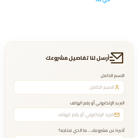
أرسل لنا تفاصيل مشروعك
الاسم الكامل
البريد الإلكتروني أو رقم الهاتف
أخبرنا عن مشروعك... ما الذي تحتاجه؟