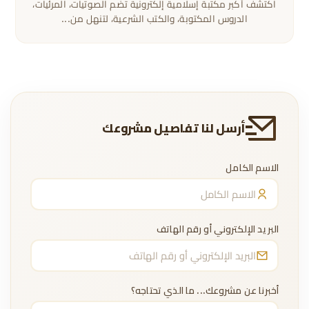
اكتشف أكبر مكتبة إسلامية إلكترونية تضم الصوتيات، المرئيات،
الدروس المكتوبة، والكتب الشرعية، لتنهل من...
أرسل لنا تفاصيل مشروعك
الاسم الكامل
البريد الإلكتروني أو رقم الهاتف
أخبرنا عن مشروعك... ما الذي تحتاجه؟