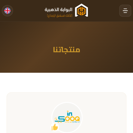
منتجاتنا