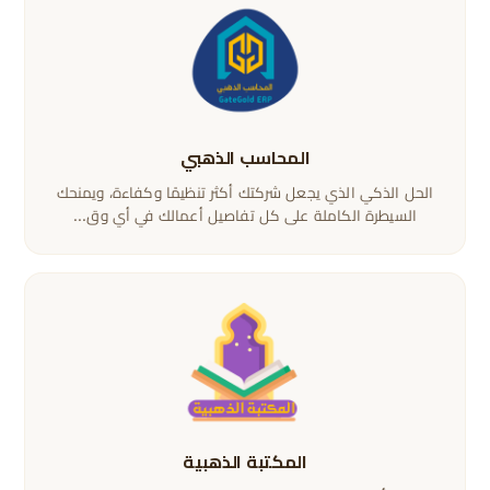
المحاسب الذهبي
الحل الذكي الذي يجعل شركتك أكثر تنظيمًا وكفاءة، ويمنحك
السيطرة الكاملة على كل تفاصيل أعمالك في أي وق...
المكتبة الذهبية