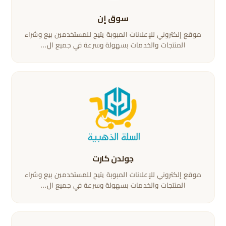
سوق إن
موقع إلكتروني للإعلانات المبوبة يتيح للمستخدمين بيع وشراء
المنتجات والخدمات بسهولة وسرعة في جميع ال...
جولدن كارت
موقع إلكتروني للإعلانات المبوبة يتيح للمستخدمين بيع وشراء
المنتجات والخدمات بسهولة وسرعة في جميع ال...