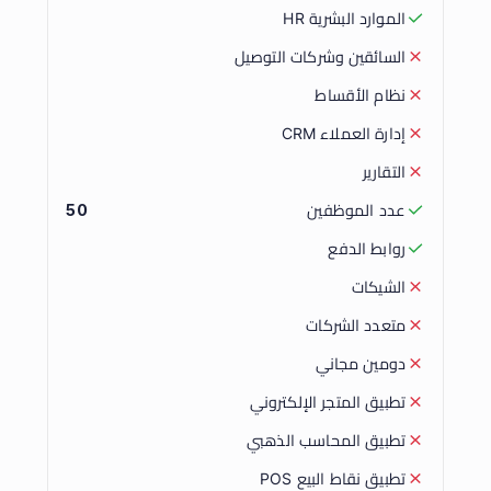
الموارد البشرية HR
السائقين وشركات التوصيل
نظام الأقساط
إدارة العملاء CRM
التقارير
عدد الموظفين
50
روابط الدفع
الشيكات
متعدد الشركات
دومين مجاني
تطبيق المتجر الإلكتروني
تطبيق المحاسب الذهبي
تطبيق نقاط البيع POS