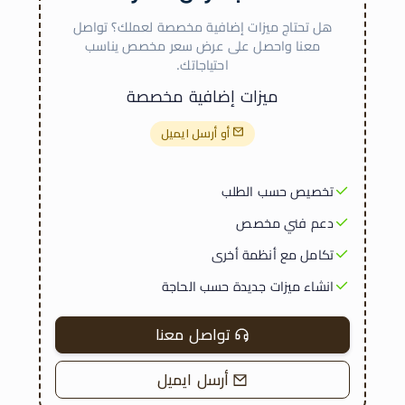
هل تحتاج ميزات إضافية مخصصة لعملك؟ تواصل
معنا واحصل على عرض سعر مخصص يناسب
احتياجاتك.
ميزات إضافية مخصصة
أو أرسل ايميل
تخصيص حسب الطلب
دعم فني مخصص
تكامل مع أنظمة أخرى
انشاء ميزات جديدة حسب الحاجة
تواصل معنا
أرسل ايميل