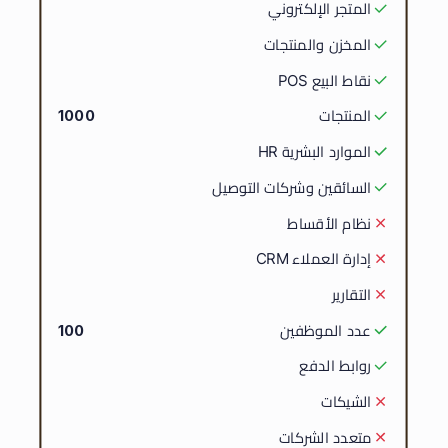
المتجر الإلكتروني
المخزن والمنتجات
نقاط البيع POS
المنتجات
1000
الموارد البشرية HR
السائقين وشركات التوصيل
نظام الأقساط
إدارة العملاء CRM
التقارير
عدد الموظفين
100
روابط الدفع
الشيكات
متعدد الشركات