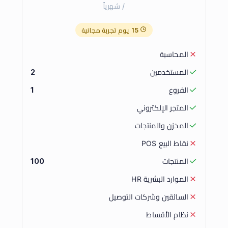
/ شهرياً
15 يوم تجربة مجانية
المحاسبة
المستخدمين
2
الفروع
1
المتجر الإلكتروني
المخزن والمنتجات
نقاط البيع POS
المنتجات
100
الموارد البشرية HR
السائقين وشركات التوصيل
نظام الأقساط