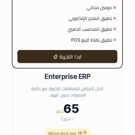
دومين مجاني
تطبيق المتجر الإلكتروني
تطبيق المحاسب الذهبي
تطبيق نقاط البيع POS
ابدا التجربة
Enterprise ERP
الحل الشامل للمنظمات الكبيرة مع كافة
المميزات بدون قيود.
65
د.ك
/ شهرياً
15 يوم تجربة مجانية