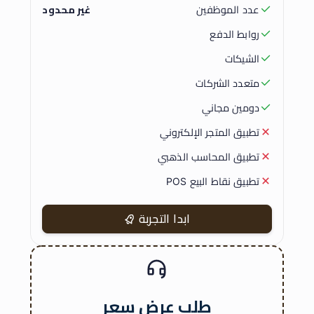
عدد الموظفين
غير محدود
روابط الدفع
الشيكات
متعدد الشركات
دومين مجاني
تطبيق المتجر الإلكتروني
تطبيق المحاسب الذهبي
تطبيق نقاط البيع POS
ابدا التجربة
طلب عرض سعر