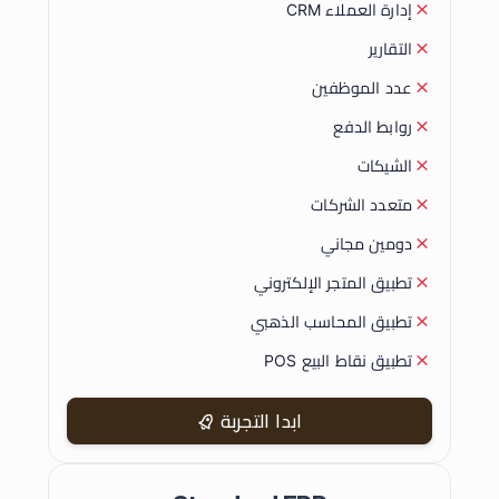
إدارة العملاء CRM
التقارير
عدد الموظفين
روابط الدفع
الشيكات
متعدد الشركات
دومين مجاني
تطبيق المتجر الإلكتروني
تطبيق المحاسب الذهبي
تطبيق نقاط البيع POS
ابدا التجربة